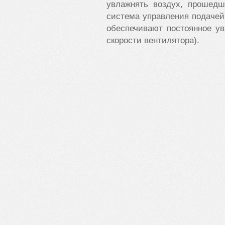
увлажнять воздух, прошед
система управления подачей
обеспечивают постоянное ув
скорости вентилятора).