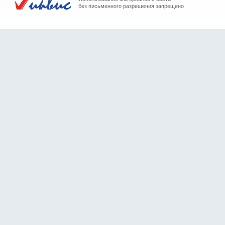
без письменного разрешения запрещено