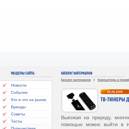
РАЗДЕЛЫ САЙТА:
КАТАЛОГ МАТЕРИАЛОВ
Каталог материалов
Компьютеры и пери
Новости
События
26.06.2008
ТВ-ТЮНЕРЫ Д
Кто и что на рынке
Бренды
Советы
Выезжая на природу, многи
Тесты
помощью можно выйти в Ин
Путешествия