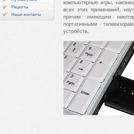
компьютерные игры, наконе
Рецепты
всех этих применений, ноу
Наши контакты
причем имеющим некото
портативными телевизора
устройств.