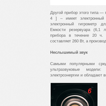
Другой прибор этого типа — 
4 ] – имеет электронный
электронный гигрометр д
Емкости резервуара (6,1 
прибора в течение 20 ч.
составляет 260 Вт, а произво
Неслышимый звук
Самыми популярными сред
ультразвуковые модели
электроэнергии и обладают 