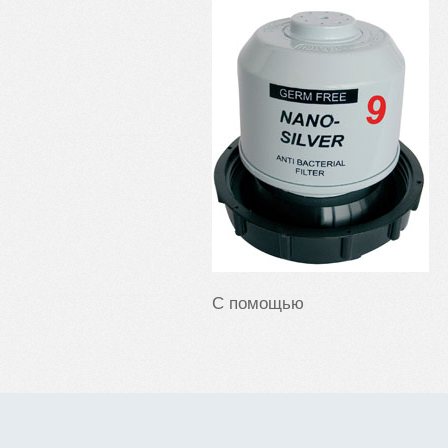
С помощью