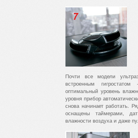
Почти все модели ультраз
встроенным гигростатом
оптимальный уровень влажн
уровня прибор автоматическ
снова начинает работать. Р
оснащены таймерами, дат
влажности воздуха и даже пу