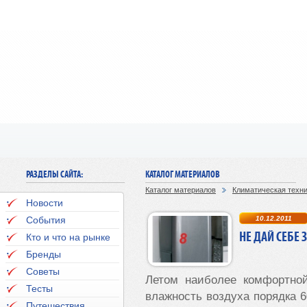
РАЗДЕЛЫ САЙТА:
КАТАЛОГ МАТЕРИАЛОВ
Каталог материалов
Климатическая техн
Новости
События
10.12.2011
НЕ ДАЙ СЕБЕ 
Кто и что на рынке
Бренды
Советы
Летом наиболее комфортной
Тесты
влажность воздуха порядка 6
Путешествия