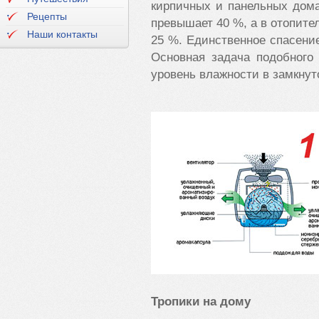
кирпичных и панельных дома
Рецепты
превышает 40 %, а в отопит
Наши контакты
25 %. Единственное спасение
Основная задача подобного
уровень влажности в замкну
Тропики на дому