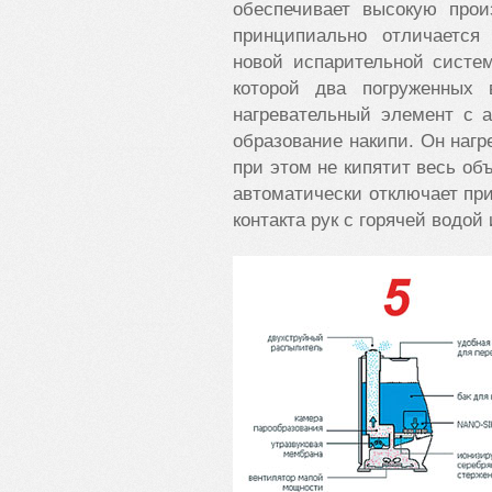
обеспечивает высокую прои
принципиально отличается
новой испарительной систем
которой два погруженных
нагревательный элемент с 
образование накипи. Он нагр
при этом не кипятит весь об
автоматически отключает при
контакта рук с горячей водо