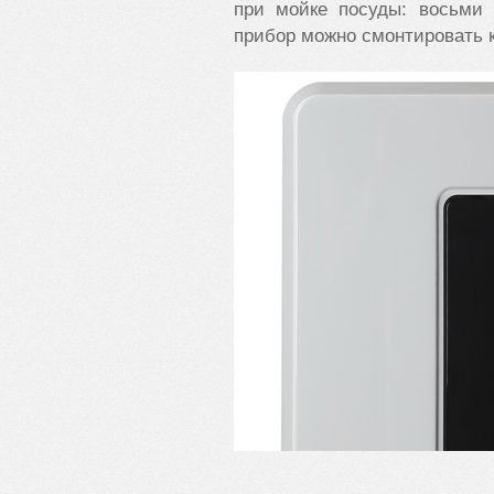
при мойке посуды: восьми 
прибор можно смонтировать ка