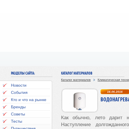
РАЗДЕЛЫ САЙТА:
КАТАЛОГ МАТЕРИАЛОВ
Каталог материалов
Климатическая техн
Новости
События
16.06.2016
ВОДОНАГРЕВ
Кто и что на рынке
Бренды
Советы
Как обычно, лето дарит 
Тесты
Наступление долгожданно
Путешествия