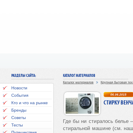
РАЗДЕЛЫ САЙТА:
КАТАЛОГ МАТЕРИАЛОВ
Каталог материалов
Крупная бытовая тех
Новости
События
06.06.2015
СТИРКУ ВЕНЧ
Кто и что на рынке
Бренды
Советы
Где бы ни стиралось белье –
Тесты
стиральной машине (см. на
Путешествия