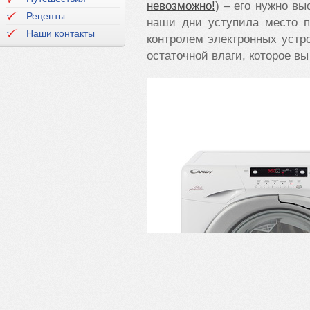
невозможно!
) – его нужно в
Рецепты
наши дни уступила место п
Наши контакты
контролем электронных устр
остаточной влаги, которое вы