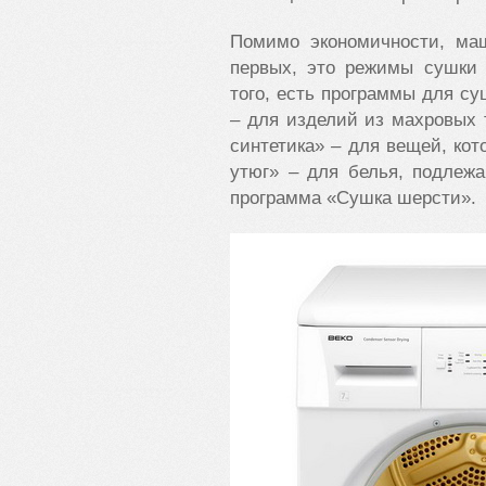
Помимо экономичности, маш
первых, это режимы сушки 
того, есть программы для с
– для изделий из махровых 
синтетика» – для вещей, кот
утюг» – для белья, подлежа
программа «Сушка шерсти».