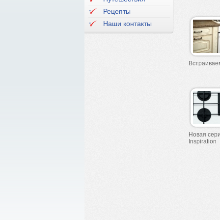
Рецепты
Наши контакты
Встраиваем
Новая сери
Inspiration