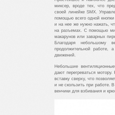
миксер, вроде тех, что пре
своей линейке SMX. Управл
помощью всего одной кнопки
и на нее же нужно нажать, ч
на разъемах. С помощью ми
макарунов или заварных пир
Благодаря небольшому в
продолжительной работе, 
движений.
Небольшие вентиляционные
дают перегреваться мотору.
вставку сверху, что позволя
и не скользить при работе. В
венчики для взбивания и крю