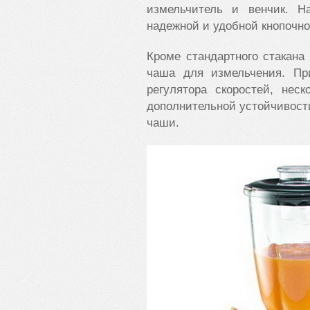
измельчитель и венчик. Н
надежной и удобной кнопочн
Кроме стандартного стакана
чаша для измельчения. Пр
регулятора скоростей, нес
дополнительной устойчивост
чаши.