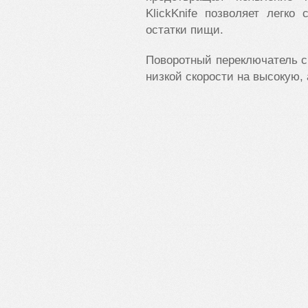
KlickKnife позволяет легк
остатки пищи.
Поворотный переключатель с 
низкой скорости на высокую,