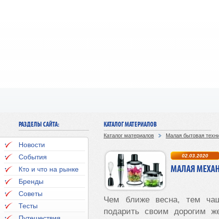
РАЗДЕЛЫ САЙТА:
КАТАЛОГ МАТЕРИАЛОВ
Каталог материалов
Малая бытовая техн
Новости
События
02.03.2020
МАЛАЯ МЕХАН
Кто и что на рынке
Бренды
Советы
Чем ближе весна, тем ча
Тесты
подарить своим дорогим 
Путешествия