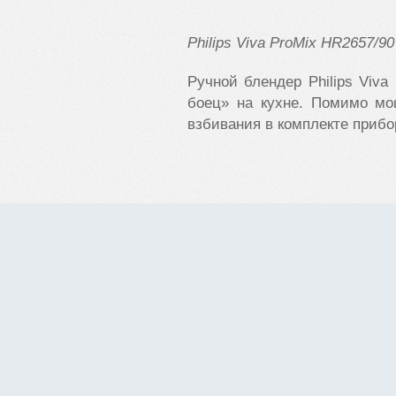
Philips
Viva
ProMix
HR2657/90
Ручной блендер Philips Viv
боец» на кухне. Помимо мо
взбивания в комплекте прибо