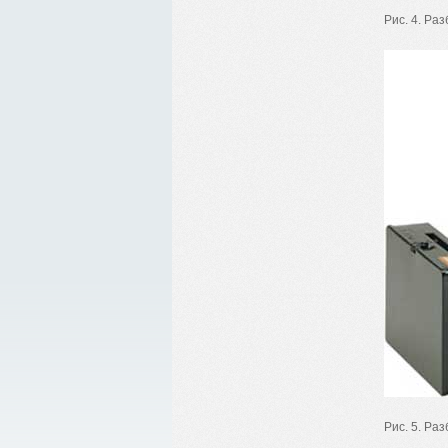
Рис. 4. Ра
Рис. 5. Ра