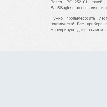
Bosch BGL252101 такой 
Bag&Bagless он позволяет ис
Нужно пропылесосить лес
пожалуйста! Вес прибора 
маневрируют даже в самом з