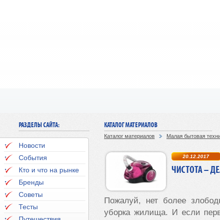
РАЗДЕЛЫ САЙТА:
КАТАЛОГ МАТЕРИАЛОВ
Каталог материалов
Малая бытовая техн
Новости
События
20.12.2017
ЧИСТОТА – Д
Кто и что на рынке
Бренды
Советы
Пожалуй, нет более злобод
Тесты
уборка жилища. И если пер
Путешествия