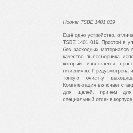
Hoover
TSBE 1401 019
Ещё одно устройство, отлич
TSBE 1401 019. Простой в уп
без расходных материалов 
качестве пылесборника исп
который извлекается про
гигиенично. Предусмотрена и
тонкую очистку выходящ
Комплектация включает станд
для щелей, причем для 
специальный отсек в корпусе