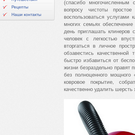
(спасибо многочисленным с
Рецепты
вопросу чистоты простое
Наши контакты
воспользоваться услугами к
многих семьях обеспечение
день приглашать клинеров 
человек с легкостью впус
вторгаться в личное прост
обзавестись качественной 
быстро избавиться от беспо
жизни безраздельно правят 
без полноценного мощного 
ковровое покрытие, собр
качественно удалить шерсть 