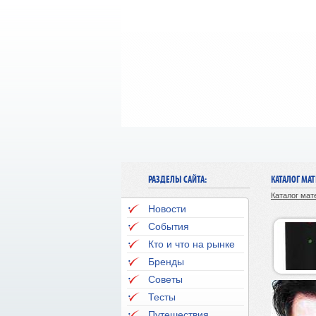
РАЗДЕЛЫ САЙТА:
КАТАЛОГ МА
Каталог мат
Новости
События
Кто и что на рынке
Бренды
Советы
Тесты
Путешествия