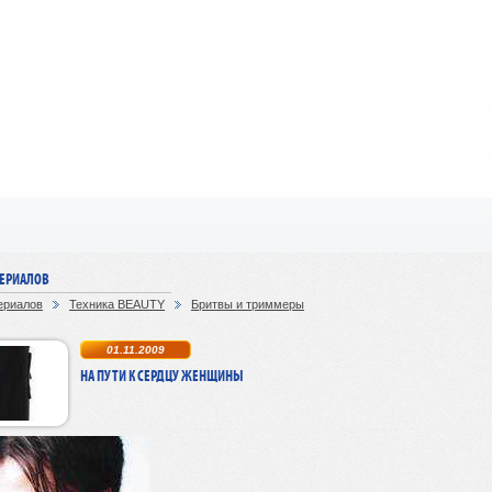
ТЕРИАЛОВ
ериалов
Техника BEAUTY
Бритвы и триммеры
01.11.2009
НА ПУТИ К СЕРДЦУ ЖЕНЩИНЫ