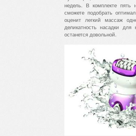
недель. В комплекте пять 
сможете подобрать оптимал
оценит легкий массаж одн
деликатность насадки для
останется довольной.