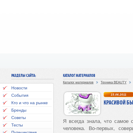
РАЗДЕЛЫ САЙТА:
КАТАЛОГ МАТЕРИАЛОВ
Каталог материалов
Техника BEAUTY
Новости
События
15.06.2011
КРАСИВОЙ БЫ
Кто и что на рынке
Бренды
Советы
Я всегда знала, что самое 
Тесты
человека. Во-первых, сове
Путешествия