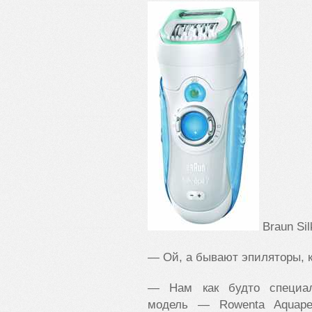
Braun Silk
— Ой, а бывают эпиляторы, к
— Нам как будто специал
модель — Rowenta Aquape