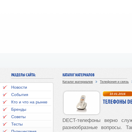
РАЗДЕЛЫ САЙТА:
КАТАЛОГ МАТЕРИАЛОВ
Каталог материалов
Телефония и связь
Новости
События
10.01.2016
ТЕЛЕФОНЫ DE
Кто и что на рынке
Бренды
Советы
DECT-телефоны верно слу
Тесты
разнообразные вопросы. Та
Путешествия