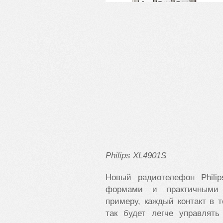
Philips
XL4901
S
Новый радиотелефон Phili
формами и практичными 
примеру, каждый контакт в 
так будет легче управлять