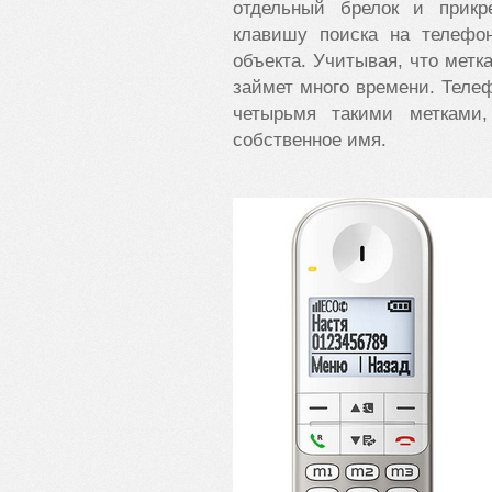
отдельный брелок и прикр
клавишу поиска на телефон
объекта. Учитывая, что метк
займет много времени. Теле
четырьмя такими метками
собственное имя.