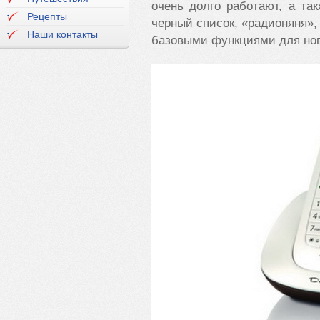
очень долго работают, а та
Рецепты
черный список, «радионяня»,
Наши контакты
базовыми функциями для но