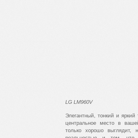
LG LM960V
Элегантный, тонкий и яркий
центральное место в вашей
только хорошо выглядит, 
реальностью и тем, что 