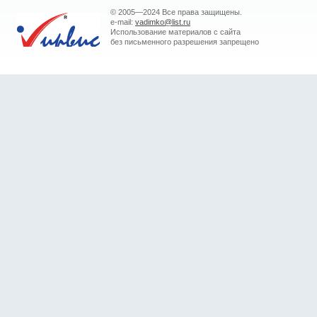
© 2005—2024 Все права защищены.
e-mail:
vadimko@list.ru
Использование материалов с сайта
без письменного разрешения запрещено