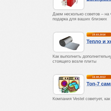
Даем несколько советов – на
подарка для ваших близких
15.03.2016
Тепло и 
Как выполнить дополнительн
стоящего возле плиты
14.08.2013
Топ-7 са
Компания Vestel советует, как