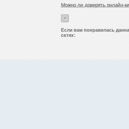
Можно ли доверять онлайн-к
<
Если вам понравилась данна
сетях: