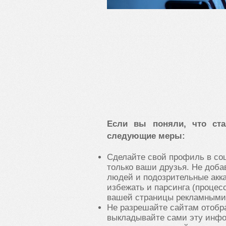
Если вы поняли, что ст
следующие меры
:
Сделайте свой профиль в соц
только ваши друзья. Не доба
людей и подозрительные акк
избежать и парсинга (процес
вашей страницы рекламными
Не разрешайте сайтам отобр
выкладывайте сами эту инфо