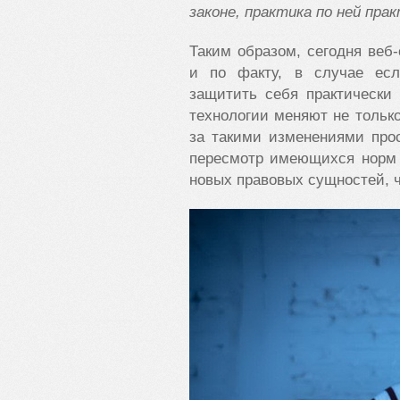
законе, практика по ней пр
Таким образом, сегодня веб-
и по факту, в случае есл
защитить себя практически
технологии меняют не только
за такими изменениями прос
пересмотр имеющихся норм 
новых правовых сущностей, 