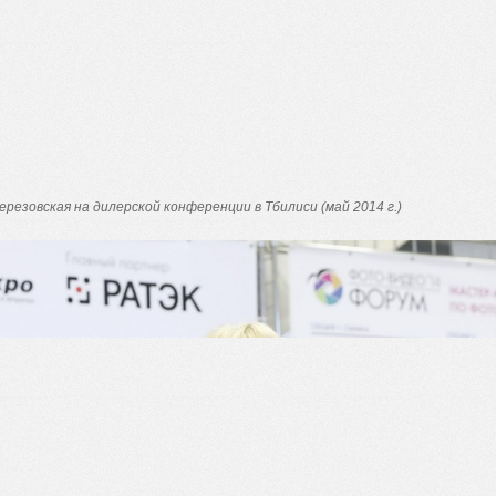
резовская на дилерской конференции в Тбилиси (май 2014 г.)