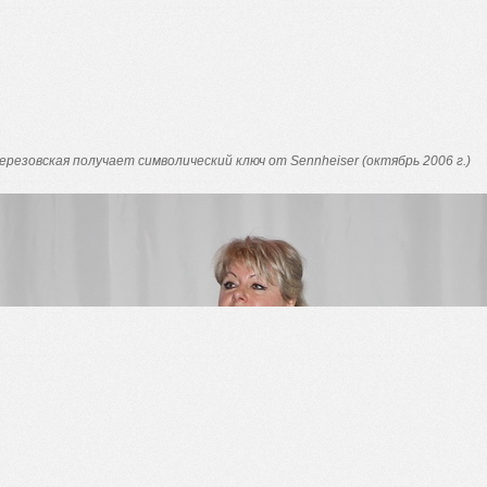
ерезовская получает символический ключ от
Sennheiser
(октябрь 2006 г.)