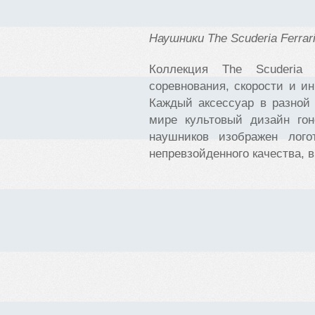
Наушники
The Scuderia Ferrari
Коллекция The Scuderia F
соревнования, скорости и 
Каждый аксессуар в разной
мире культовый дизайн гон
наушников изображен логот
непревзойденного качества, 