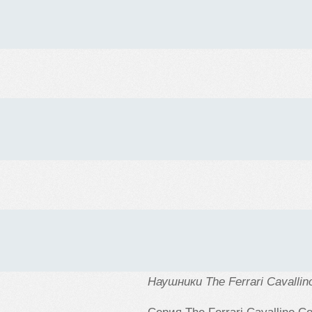
Наушники
The Ferrari Cavallin