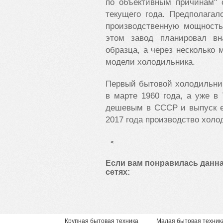
по объективным причинам" 
текущего года. Предполага
производственную мощность
этом завод планировал вн
образца, а через несколько 
модели холодильника.
Первый бытовой холодильник
в марте 1960 года, а уже в
дешевым в СССР и выпуск ег
2017 года производство холо
<
Если вам понравилась данна
сетях:
Крупная бытовая техника
Малая бытовая техник