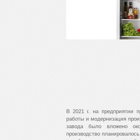
В 2021 г. на предприятии 
работы и модернизация прои
завода было вложено око
производство планировалось 