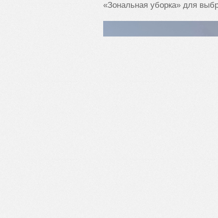
«Зональная уборка» для выбр