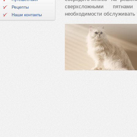
сверхсложными пятнам
Рецепты
необходимости обслуживать т
Наши контакты