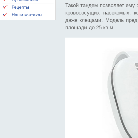
Такой тандем позволяет ему
Рецепты
кровососущих насекомых: к
Наши контакты
даже клещами. Модель пред
площади до 25 кв.м.