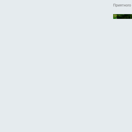
Приятного 