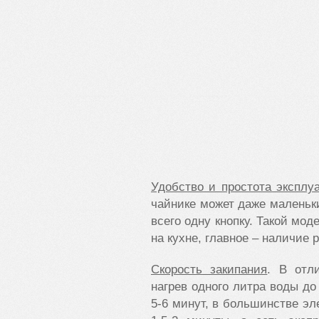
Удобство и простота эксплу
чайнике может даже маленьки
всего одну кнопку. Такой мод
на кухне, главное – наличие р
Скорость закипания
. В отл
нагрев одного литра воды до
5-6 минут, в большинстве эл