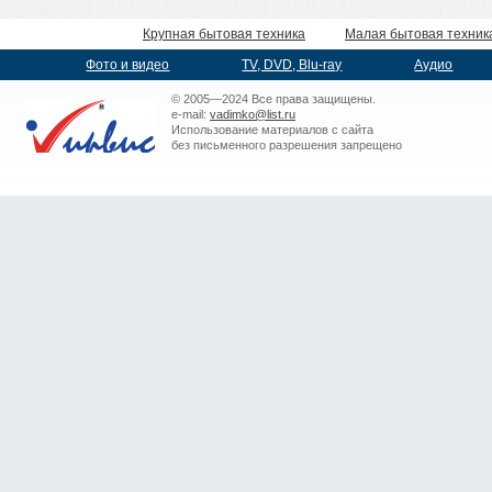
Крупная бытовая техника
Малая бытовая техник
Фото и видео
TV, DVD, Blu-ray
Аудио
© 2005—2024 Все права защищены.
e-mail:
vadimko@list.ru
Использование материалов с сайта
без письменного разрешения запрещено