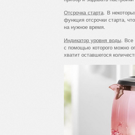
Отсрочка старта
. В некоторы
функция отсрочки старта, чт
на нужное время.
Индикатор уровня воды
. Все
с помощью которого можно оп
хватит оставшегося количест