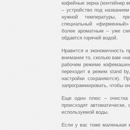
кофейные зерна (контейнер в
– устройство под названием
нужной температуры, п
специальный «фирменный»
более ароматным – уже см
обдается горячей водой.
Нравится и экономичность п
внимание то, сколько вам «на
рабочем режиме кофемашина
переходит в режим stand by
настройки сохраняются). 
запрограммировать, чтобы он
Еще один плюс – очистка
происходят автоматически, 
используемой воды.
Если у вас тоже маленькая 