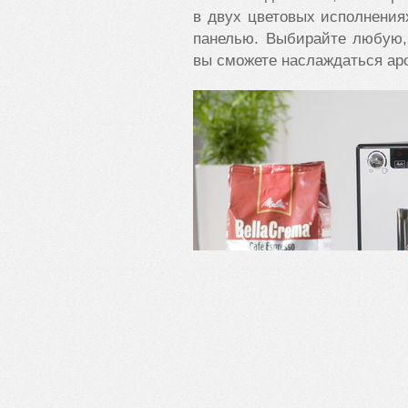
в двух цветовых исполнения
панелью. Выбирайте любую,
вы сможете наслаждаться ар