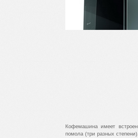
Кофемашина имеет встроен
помола (три разных степени