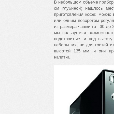
В небольшом объеме прибора
см глубиной) нашлось мес
приготовления кофе: можно 
или одним поворотом регуля
из размера чашки (от 30 до 2
мы пользуемся возможность
подстроиться и под высоту
небольших, но для гостей и
высотой 135 мм, и они пр
напитка.