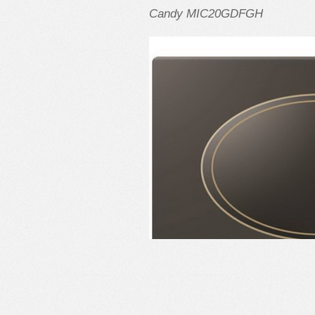
Candy MIC20GDFGH