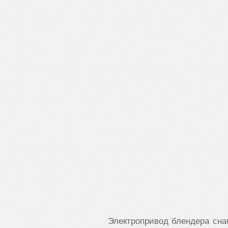
Электропривод блендера сна