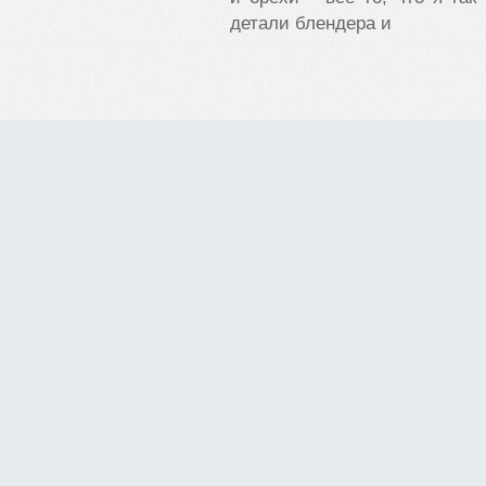
детали блендера и