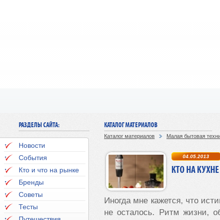
РАЗДЕЛЫ САЙТА:
КАТАЛОГ МАТЕРИАЛОВ
Каталог материалов
Малая бытовая техн
Новости
События
04.05.2013
КТО НА КУХНЕ
Кто и что на рынке
Бренды
Советы
Иногда мне кажется, что ист
Тесты
не осталось. Ритм жизни, 
Путешествия