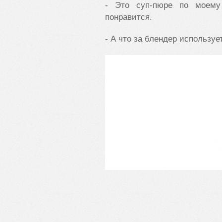
- Это суп-пюре по моему
понравится.
- А что за блендер использует