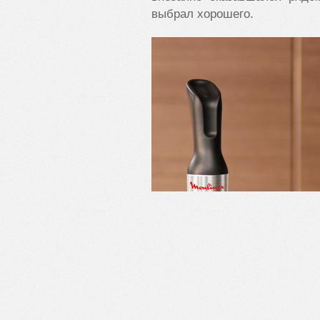
выбрал хорошего.